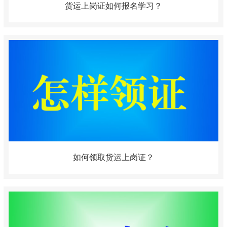
货运上岗证如何报名学习？
如何领取货运上岗证？