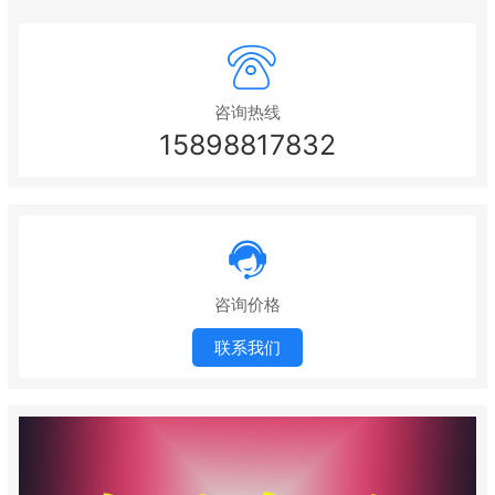
咨询热线
15898817832
咨询价格
联系我们