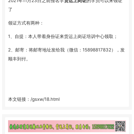
2021年11月23日之前报名学
货运上岗证
的学员可以来领证
了
领证方式有两种：
1、自提：本人带着身份证来货运上岗证培训中心领取；
2、邮寄：将邮寄地址发给我（微信：15898817832），发
顺丰到付。
本文链接：
/gsxw/18.html