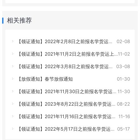
相关推荐
【领证通知】2022年2月8日之前报名学货运上岗证的学员可以来领证了！
02-08
【领证通知】2021年11月2日之前报名学货运上岗证的学员可以来领证了！
11-02
【领证通知】2022年3月8日之前报名学货运上岗证的学员可以来领证了！
03-08
【放假通知】春节放假通知
01-30
【领证通知】2021年11月30日之前报名学货运上岗证的学员可以来领证了！
11-30
【领证通知】2023年8月22日之前报名学货运上岗证的学员可以领证了！
08-22
【领证通知】2021年11月16日之前报名学货运上岗证的学员可以来领证了！
11-16
【领证通知】2022年5月17日之前报名学货运上岗证的学员可以来领证了！
05-17