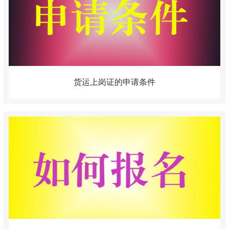
货运上岗证的申请条件