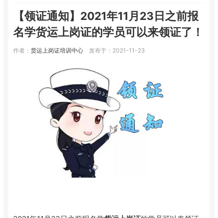
【领证通知】2021年11月23日之前报
名学货运上岗证的学员可以来领证了！
作者：
货运上岗证培训中心
发布于：2021-11-23