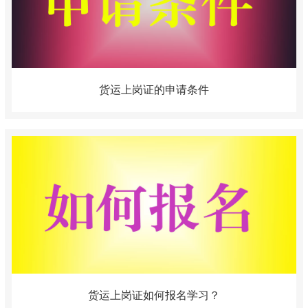
货运上岗证的申请条件
货运上岗证如何报名学习？