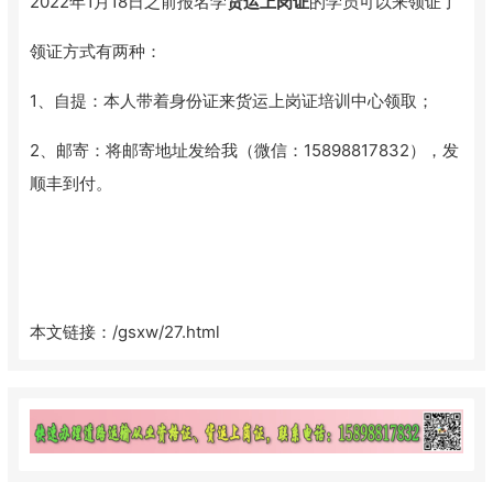
2022年1月18日之前报名学
货运上岗证
的学员可以来领证了
领证方式有两种：
1、自提：本人带着身份证来货运上岗证培训中心领取；
2、邮寄：将邮寄地址发给我（微信：15898817832），发
顺丰到付。
本文链接：
/gsxw/27.html