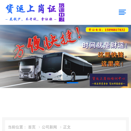
道路运输从业资格证，方便快捷，时间就是财运！
当前位置：
首页
公司新闻
正文