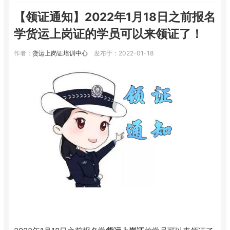
【领证通知】2022年1月18日之前报名
学货运上岗证的学员可以来领证了！
作者：
货运上岗证培训中心
发布于：2022-01-18