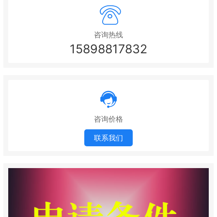
咨询热线
15898817832
咨询价格
联系我们